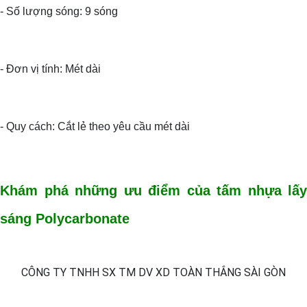
- Số lượng sóng: 9 sóng
- Đơn vị tính: Mét dài
- Quy cách: Cắt lẻ theo yêu cầu mét dài
Khám phá những ưu điểm của tấm nhựa lấy
sáng Polycarbonate