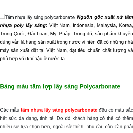
Nguồn gốc xuất xứ tấ
nhựa poly lấy sáng:
Việt Nam, Indonesia, Malaysia, Korea,
Trung Quốc, Đài Loan, Mỹ, Pháp. Trong đó, sản phẩm khuyên
dùng vẫn là hàng sản xuất trong nước vì hiện đã có những nhà
máy sản xuất đặt tại Việt Nam, đạt tiêu chuẩn chất lượng và
phù hợp với khí hậu ở nước ta.
Bảng màu tấm lợp lấy sáng Polycarbonate
Các mẫu
tấm nhựa lấy sáng polycarbonate
đều có màu sắ
hết sức đa dạng, tinh tế. Do đó khách hàng có thể có thêm
nhiều sự lựa chọn hơn, ngoài sở thích, nhu cầu còn cần phải