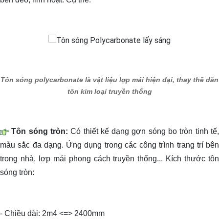
Tôn sóng polycarbonate là vật liệu lợp mái hiện đại, thay thế dần
tôn kim loại truyền thống
Tôn sóng tròn:
Có thiết kế dạng gợn sóng bo tròn tinh tế
màu sắc đa dạng. Ứng dụng trong các công trình trang trí bên
trong nhà, lợp mái phong cách truyền thống... Kích thước tôn
sóng tròn:
- Chiều dài: 2m4 <=> 2400mm