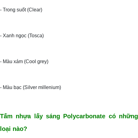
- Trong suốt (Clear)
- Xanh ngọc (Tosca)
- Màu xám (Cool grey)
- Màu bạc (Silver millenium)
Tấm nhựa lấy sáng Polycarbonate có những
loại nào?