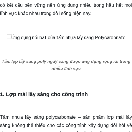
có kết cấu bền vững nên ứng dụng nhiều trong hầu hết mọi
lĩnh vực khác nhau trong đời sống hiện nay.
Tấm lợp lấy sáng poly ngày càng được ứng dụng rộng rãi trong
nhiều lĩnh vực
1. Lợp mái lấy sáng cho công trình
Tấm nhựa lấy sáng polycarbonate – sản phẩm lợp mái lấy
sáng không thể thiếu cho các công trình xây dựng đòi hỏi về