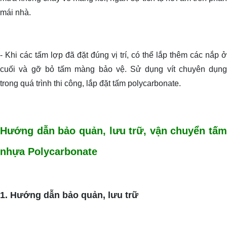
mái nhà.
- Khi các tấm lợp đã đặt đúng vị trí, có thể lắp thêm các nắp ở
cuối và gỡ bỏ tấm màng bảo vệ. Sử dụng vít chuyên dụng
trong quá trình thi công, lắp đặt tấm polycarbonate.
Hướng dẫn bảo quản, lưu trữ, vận chuyển tấm
nhựa Polycarbonate
1. Hướng dẫn bảo quản, lưu trữ