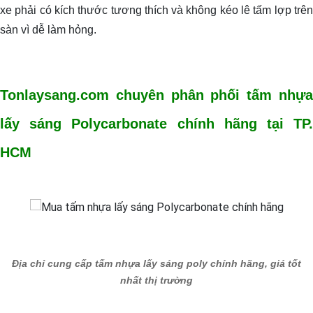
xe phải có kích thước tương thích và không kéo lê tấm lợp trên
sàn vì dễ làm hỏng.
Tonlaysang.com chuyên phân phối tấm nhựa
lấy sáng Polycarbonate chính hãng tại TP.
HCM
Địa chỉ cung cấp tấm nhựa lấy sáng poly chính hãng, giá tốt
nhất thị trường