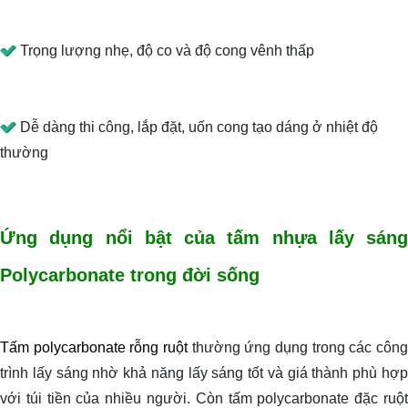
Trọng lượng nhẹ, độ co và độ cong vênh thấp
Dễ dàng thi công, lắp đặt, uốn cong tạo dáng ở nhiệt độ
thường
Ứng dụng nổi bật của tấm nhựa lấy sáng
Polycarbonate trong đời sống
Tấm polycarbonate rỗng ruột
thường ứng dụng trong các công
trình lấy sáng nhờ khả năng lấy sáng tốt và giá thành phù hợp
với túi tiền của nhiều người. Còn tấm polycarbonate đặc ruột