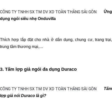
Ứng
dụng ngói siêu nhẹ Onduvilla
Thích hợp lắp đặt cho nhà ở dân dụng, chung cư, trang trại,
trung tâm thương mại,…
3. Tấm lợp giả ngói đa dụng Duraco
Tấm
lợp giả nói Duraco là gì?