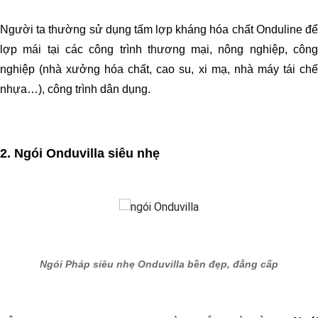
Người ta thường sử dụng tấm lợp kháng hóa chất Onduline để
lợp mái tại các công trình thương mại, nông nghiệp, công
nghiệp (nhà xưởng hóa chất, cao su, xi mạ, nhà máy tái chế
nhựa…), công trình dân dụng.
2. Ngói Onduvilla siêu nhẹ
Ngói Pháp siêu nhẹ Onduvilla bền đẹp, đẳng cấp