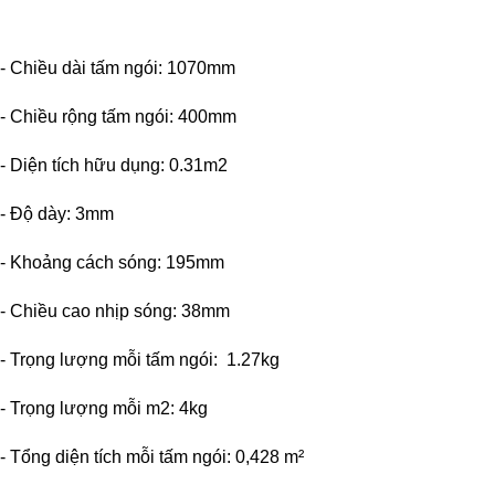
- Chiều dài tấm ngói: 1070mm
- Chiều rộng tấm ngói: 400mm
- Diện tích hữu dụng: 0.31m2
- Độ dày: 3mm
- Khoảng cách sóng: 195mm
- Chiều cao nhịp sóng: 38mm
- Trọng lượng mỗi tấm ngói: 1.27kg
- Trọng lượng mỗi m2: 4kg
- Tổng diện tích mỗi tấm ngói: 0,428 m²