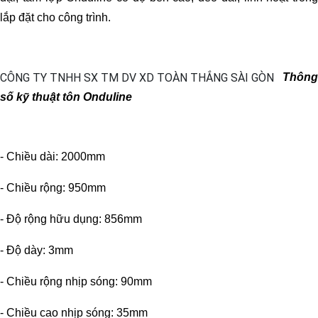
lắp đặt cho công trình.
Thông
số kỹ thuật tôn Onduline
- Chiều dài: 2000mm
- Chiều rộng: 950mm
- Độ rộng hữu dụng: 856mm
- Độ dày: 3mm
- Chiều rộng nhịp sóng: 90mm
- Chiều cao nhịp sóng: 35mm