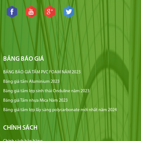
BẢNG BÁO GIÁ
BẢNG BÁO GIÁ TẤM PVC FOAM NĂM 2023
Bảng giá tấm Aluminium 2023
Bảng giá tấm lợp sinh thái Onduline năm 2023
Bảng giá Tấm nhựa Mica Năm 2023
Bảng giá tấm lợp lấy sáng polycarbonate mới nhất năm 2024
CHÍNH SÁCH