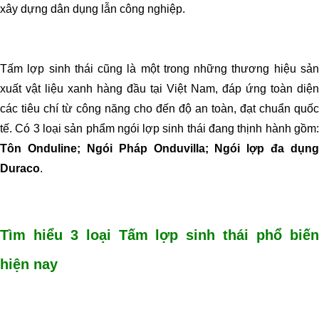
xây dựng dân dụng lẫn công nghiệp.
Tấm lợp sinh thái cũng là một trong những thương hiệu sản
xuất vật liệu xanh hàng đầu tại Việt Nam, đáp ứng toàn diện
các tiêu chí từ công năng cho đến độ an toàn, đạt chuẩn quốc
tế. Có 3 loại sản phẩm ngói lợp sinh thái đang thịnh hành gồm:
Tôn Onduline; Ngói Pháp Onduvilla; Ngói lợp đa dụng
Duraco
.
Tìm hiểu 3 loại Tấm lợp sinh thái phổ biến
hiện nay