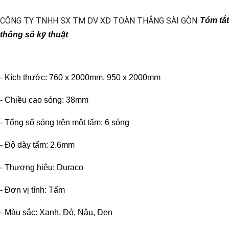
Tóm tắt
thông số kỹ thuật
- Kích thước: 760 x 2000mm, 950 x 2000mm
- Chiều cao sóng: 38mm
- Tổng số sóng trên một tấm: 6 sóng
- Độ dày tấm: 2.6mm
- Thương hiệu: Duraco
- Đơn vị tính: Tấm
- Màu sắc: Xanh, Đỏ, Nâu, Đen