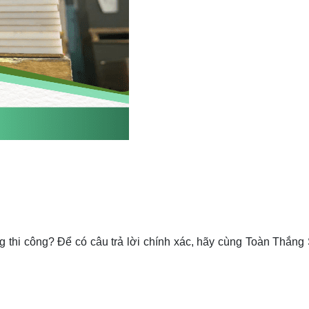
ong thi công? Để có câu trả lời chính xác, hãy cùng Toàn Thắng