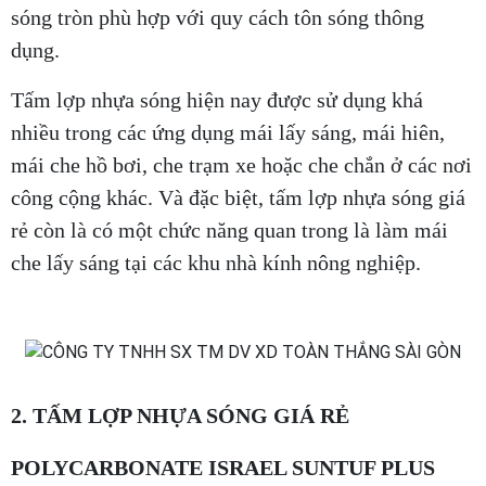
sóng tròn phù hợp với quy cách tôn sóng thông
dụng.
Tấm lợp nhựa sóng hiện nay được sử dụng khá
nhiều trong các ứng dụng mái lấy sáng, mái hiên,
mái che hồ bơi, che trạm xe hoặc che chắn ở các nơi
công cộng khác. Và đặc biệt, tấm lợp nhựa sóng giá
rẻ còn là có một chức năng quan trong là làm mái
che lấy sáng tại các khu nhà kính nông nghiệp.
2. TẤM LỢP NHỰA SÓNG GIÁ RẺ
POLYCARBONATE ISRAEL SUNTUF PLUS​