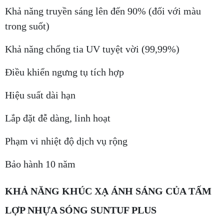
Khả năng truyền sáng lên đến 90% (đối với màu
trong suốt)
Khả năng chống tia UV tuyệt vời (99,99%)
Điều khiển ngưng tụ tích hợp
Hiệu suất dài hạn
Lắp đặt đễ dàng, linh hoạt
Phạm vi nhiệt độ dịch vụ rộng
Bảo hành 10 năm
KHẢ NĂNG KHÚC XẠ ÁNH SÁNG CỦA TẤM
LỢP NHỰA SÓNG SUNTUF PLUS