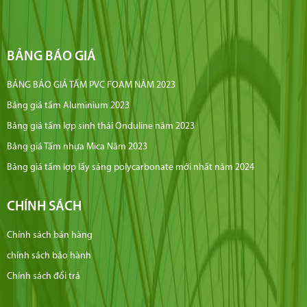
BẢNG BÁO GIÁ
BẢNG BÁO GIÁ TẤM PVC FOAM NĂM 2023
Bảng giá tấm Aluminium 2023
Bảng giá tấm lợp sinh thái Onduline năm 2023
Bảng giá Tấm nhựa Mica Năm 2023
Bảng giá tấm lợp lấy sáng polycarbonate mới nhất năm 2024
CHÍNH SÁCH
Chính sách bán hàng
chính sách bảo hành
Chính sách đổi trả