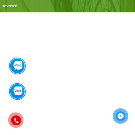
reserved.